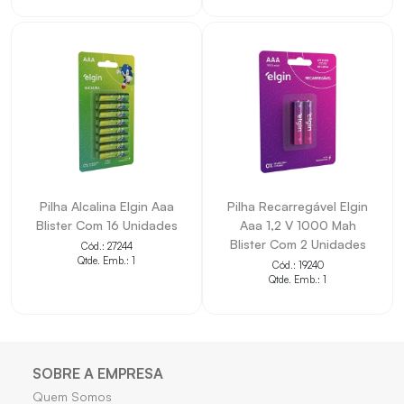
Pilha Alcalina Elgin Aaa
Pilha Recarregável Elgin
Blister Com 16 Unidades
Aaa 1,2 V 1000 Mah
Blister Com 2 Unidades
Cód.: 27244
Qtde. Emb.: 1
Cód.: 19240
Qtde. Emb.: 1
SOBRE A EMPRESA
Quem Somos