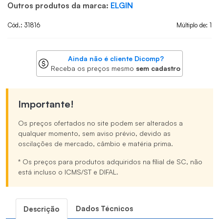
Outros produtos da marca:
ELGIN
Cód.: 31816
Múltiplo de: 1
Ainda não é cliente Dicomp?
Receba os preços mesmo
sem cadastro
Importante!
Os preços ofertados no site podem ser alterados a
qualquer momento, sem aviso prévio, devido as
oscilações de mercado, câmbio e matéria prima.
* Os preços para produtos adquiridos na filial de SC, não
está incluso o ICMS/ST e DIFAL.
Dados Técnicos
Descrição