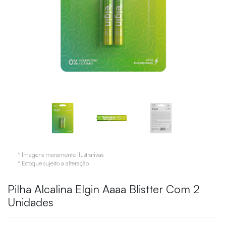
* Imagens meramente ilustrativas
* Estoque sujeito a alteração
Pilha Alcalina Elgin Aaaa Blistter Com 2
Unidades