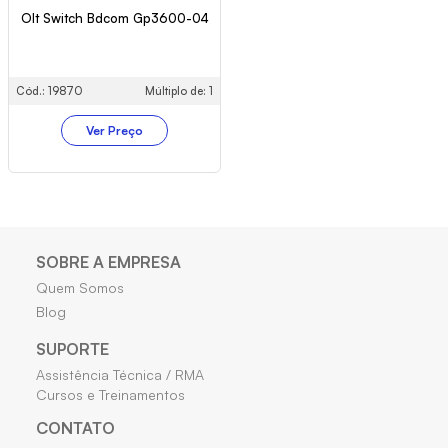
Olt Switch Bdcom Gp3600-04
Cód.: 19870
Múltiplo de: 1
Ver Preço
SOBRE A EMPRESA
Quem Somos
Blog
SUPORTE
Assistência Técnica / RMA
Cursos e Treinamentos
CONTATO