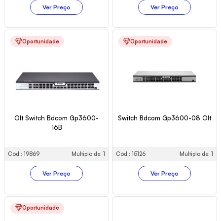
Ver Preço
Ver Preço
Oportunidade
Oportunidade
Olt Switch Bdcom Gp3600-
Switch Bdcom Gp3600-08 Olt
16B
Cód.: 19869
Múltiplo de: 1
Cód.: 15126
Múltiplo de: 1
Ver Preço
Ver Preço
Oportunidade