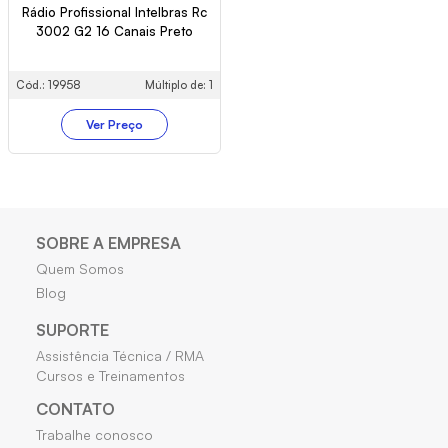
Rádio Profissional Intelbras Rc
3002 G2 16 Canais Preto
Cód.: 19958
Múltiplo de: 1
Ver Preço
SOBRE A EMPRESA
Quem Somos
Blog
SUPORTE
Assistência Técnica / RMA
Cursos e Treinamentos
CONTATO
Trabalhe conosco