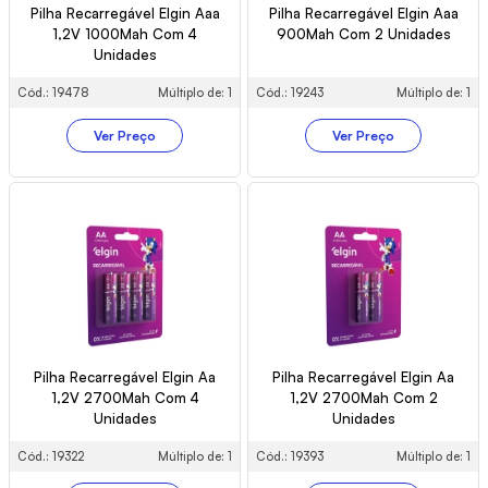
Pilha Recarregável Elgin Aaa
Pilha Recarregável Elgin Aaa
1,2V 1000Mah Com 4
900Mah Com 2 Unidades
Unidades
Cód.: 19478
Múltiplo de: 1
Cód.: 19243
Múltiplo de: 1
Ver Preço
Ver Preço
Pilha Recarregável Elgin Aa
Pilha Recarregável Elgin Aa
1,2V 2700Mah Com 4
1,2V 2700Mah Com 2
Unidades
Unidades
Cód.: 19322
Múltiplo de: 1
Cód.: 19393
Múltiplo de: 1