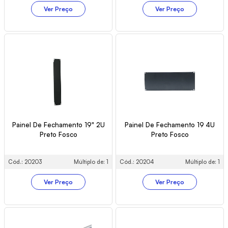
Ver Preço
Ver Preço
Painel De Fechamento 19" 2U
Painel De Fechamento 19 4U
Preto Fosco
Preto Fosco
Cód.: 20203
Múltiplo de: 1
Cód.: 20204
Múltiplo de: 1
Ver Preço
Ver Preço