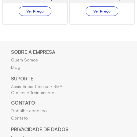
Ver Preço
Ver Preço
SOBRE A EMPRESA
Quem Somos
Blog
SUPORTE
Assistência Técnica / RMA
Cursos e Treinamentos
CONTATO
Trabalhe conosco
Contato
PRIVACIDADE DE DADOS