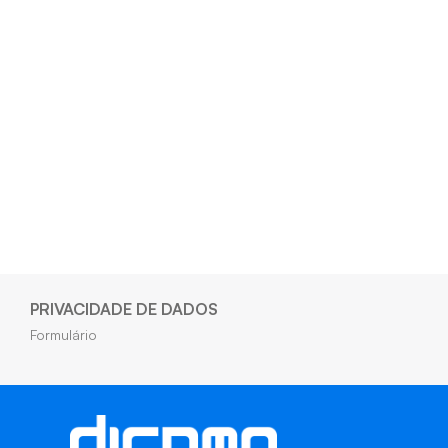
PRIVACIDADE DE DADOS
Formulário