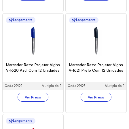
Lançamento
Lançamento
Marcador Retro Projetor Vighs
Marcador Retro Projetor Vighs
V-1620 Azul Com 12 Unidades
V-1621 Preto Com 12 Unidades
Cód.: 29122
Múltiplo de: 1
Cód.: 29123
Múltiplo de: 1
Ver Preço
Ver Preço
Lançamento