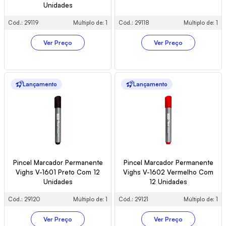
Unidades
Cód.: 29119
Múltiplo de: 1
Cód.: 29118
Múltiplo de: 1
Ver Preço
Ver Preço
Lançamento
Lançamento
Pincel Marcador Permanente
Pincel Marcador Permanente
Vighs V-1601 Preto Com 12
Vighs V-1602 Vermelho Com
Unidades
12 Unidades
Cód.: 29120
Múltiplo de: 1
Cód.: 29121
Múltiplo de: 1
Ver Preço
Ver Preço