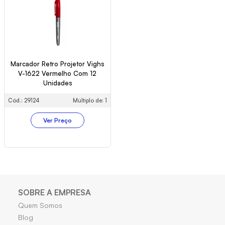
Marcador Retro Projetor Vighs
V-1622 Vermelho Com 12
Unidades
Cód.: 29124
Múltiplo de: 1
Ver Preço
SOBRE A EMPRESA
Quem Somos
Blog