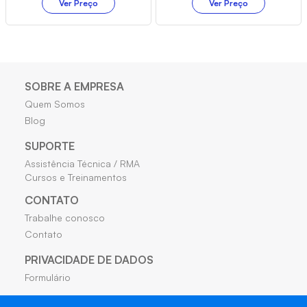
Ver Preço
Ver Preço
SOBRE A EMPRESA
Quem Somos
Blog
SUPORTE
Assistência Técnica / RMA
Cursos e Treinamentos
CONTATO
Trabalhe conosco
Contato
PRIVACIDADE DE DADOS
Formulário