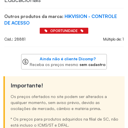
Outros produtos da marca:
HIKVISION - CONTROLE
DE ACESSO
OPORTUNIDADE
Cód.: 28881
Múltiplo de: 1
Ainda não é cliente Dicomp?
Receba os preços mesmo
sem cadastro
Importante!
Os preços ofertados no site podem ser alterados a
qualquer momento, sem aviso prévio, devido as
oscilações de mercado, câmbio e matéria prima.
* Os preços para produtos adquiridos na filial de SC, não
está incluso o ICMS/ST e DIFAL.