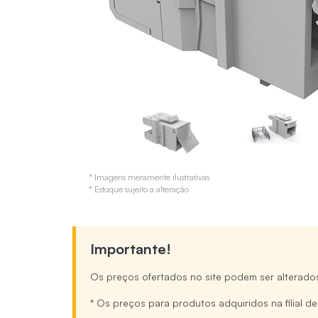
* Imagens meramente ilustrativas
* Estoque sujeito a alteração
Importante!
Os preços ofertados no site podem ser alterado
* Os preços para produtos adquiridos na filial d