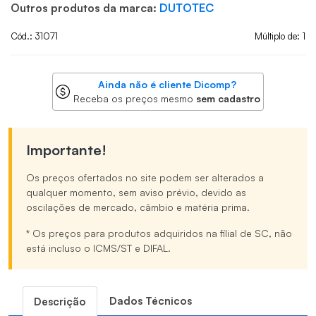
Outros produtos da marca:
DUTOTEC
Cód.: 31071
Múltiplo de: 1
Ainda não é cliente Dicomp?
Receba os preços mesmo
sem cadastro
Importante!
Os preços ofertados no site podem ser alterados a
qualquer momento, sem aviso prévio, devido as
oscilações de mercado, câmbio e matéria prima.
* Os preços para produtos adquiridos na filial de SC, não
está incluso o ICMS/ST e DIFAL.
Dados Técnicos
Descrição