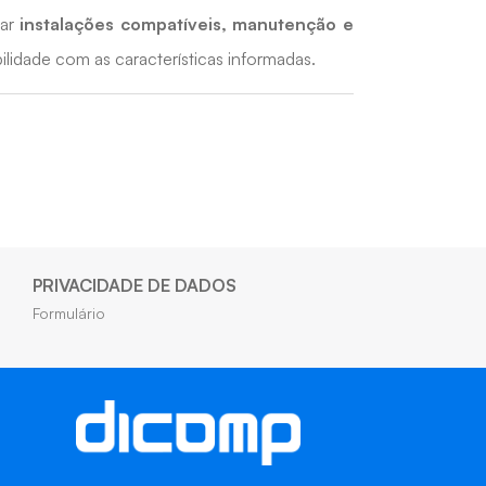
iar
instalações compatíveis, manutenção e
lidade com as características informadas.
PRIVACIDADE DE DADOS
Formulário