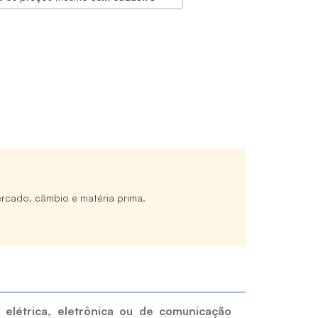
rcado, câmbio e matéria prima.
a elétrica, eletrônica ou de comunicação