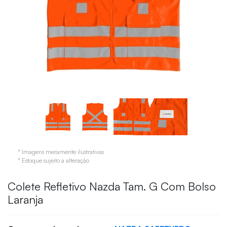
* Imagens meramente ilustrativas
* Estoque sujeito a alteração
Colete Refletivo Nazda Tam. G Com Bolso
Laranja