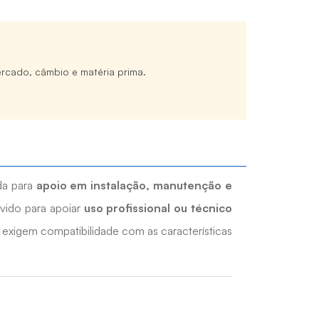
rcado, câmbio e matéria prima.
da para
apoio em instalação, manutenção e
vido para apoiar
uso profissional ou técnico
 exigem compatibilidade com as características