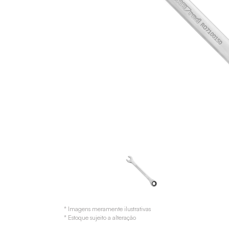
* Imagens meramente ilustrativas
* Estoque sujeito a alteração