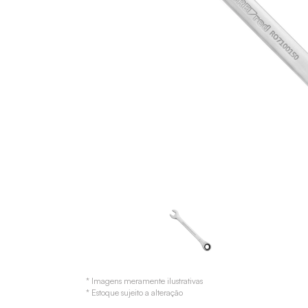
* Imagens meramente ilustrativas
* Estoque sujeito a alteração