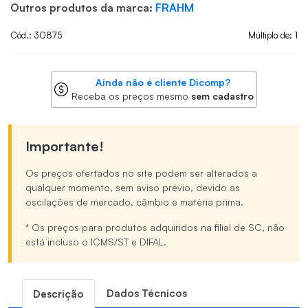
Outros produtos da marca:
FRAHM
Cód.: 30875
Múltiplo de: 1
Ainda não é cliente Dicomp?
Receba os preços mesmo
sem cadastro
Importante!
Os preços ofertados no site podem ser alterados a
qualquer momento, sem aviso prévio, devido as
oscilações de mercado, câmbio e matéria prima.
* Os preços para produtos adquiridos na filial de SC, não
está incluso o ICMS/ST e DIFAL.
Dados Técnicos
Descrição