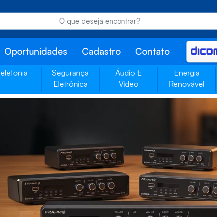
Oportunidades
Cadastro
Contato
Telefonia
Segurança
Áudio E
Energia
Eletrônica
Vídeo
Renovável