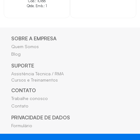
Cód.: 10166
Qtde. Emb.: 1
SOBRE A EMPRESA
Quem Somos
Blog
SUPORTE
Assistência Técnica / RMA
Cursos e Treinamentos
CONTATO
Trabalhe conosco
Contato
PRIVACIDADE DE DADOS
Formulário