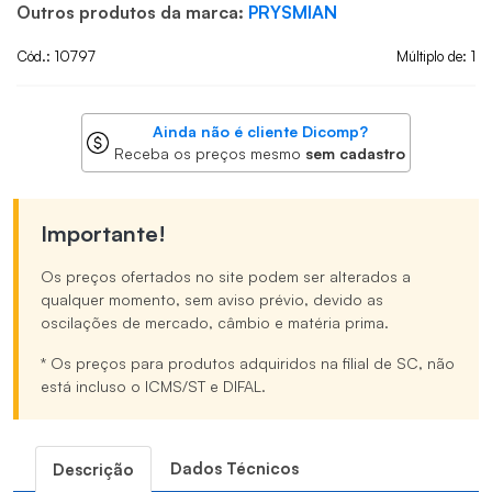
Outros produtos da marca:
PRYSMIAN
Cód.: 10797
Múltiplo de: 1
Ainda não é cliente Dicomp?
Receba os preços mesmo
sem cadastro
Importante!
Os preços ofertados no site podem ser alterados a
qualquer momento, sem aviso prévio, devido as
oscilações de mercado, câmbio e matéria prima.
* Os preços para produtos adquiridos na filial de SC, não
está incluso o ICMS/ST e DIFAL.
Dados Técnicos
Descrição