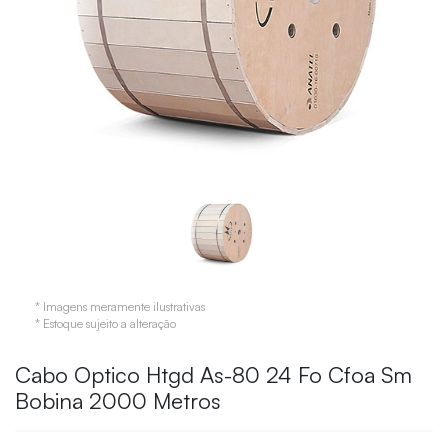
* Imagens meramente ilustrativas
* Estoque sujeito a alteração
Cabo Optico Htgd As-80 24 Fo Cfoa Sm
Bobina 2000 Metros