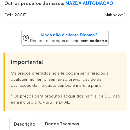
Outros produtos da marca:
NAZDA AUTOMAÇÃO
Cód.: 20017
Múltiplo de: 1
Ainda não é cliente Dicomp?
Receba os preços mesmo
sem cadastro
Importante!
Os preços ofertados no site podem ser alterados a
qualquer momento, sem aviso prévio, devido as
oscilações de mercado, câmbio e matéria prima.
* Os preços para produtos adquiridos na filial de SC, não
está incluso o ICMS/ST e DIFAL.
Dados Técnicos
Descrição