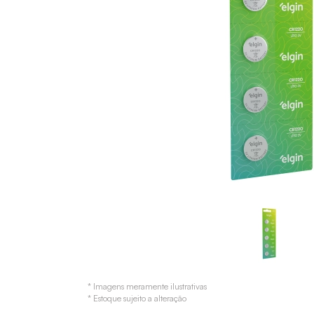
* Imagens meramente ilustrativas
* Estoque sujeito a alteração