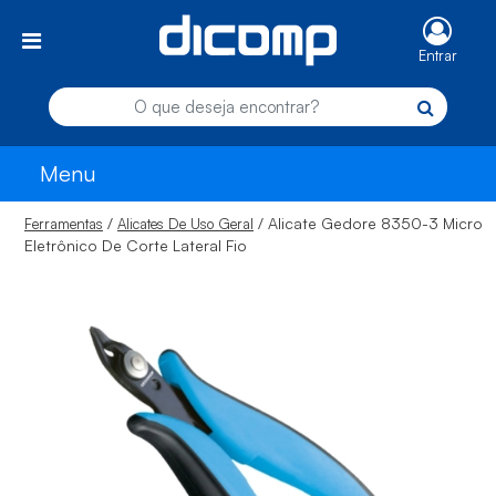
Entrar
Menu
/
/ Alicate Gedore 8350-3 Micro
Ferramentas
Alicates De Uso Geral
Eletrônico De Corte Lateral Fio