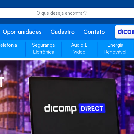
Oportunidades
Cadastro
Contato
Telefonia
Segurança
Áudio E
Energia
Eletrônica
Vídeo
Renovável