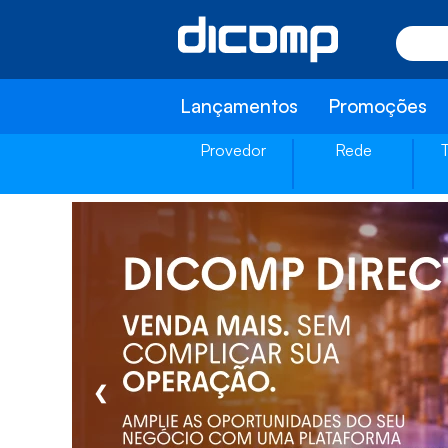
Lançamentos
Promoções
Provedor
Rede
❮