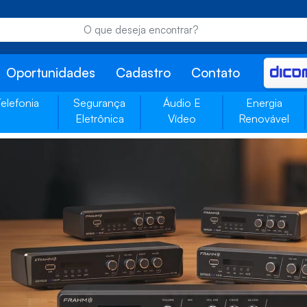
Oportunidades
Cadastro
Contato
Telefonia
Segurança
Áudio E
Energia
Eletrônica
Vídeo
Renovável