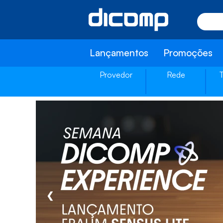
Lançamentos
Promoções
Provedor
Rede
❮