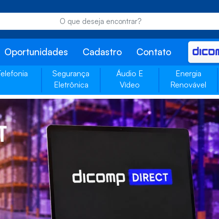
Oportunidades
Cadastro
Contato
Telefonia
Segurança
Áudio E
Energia
Eletrônica
Vídeo
Renovável