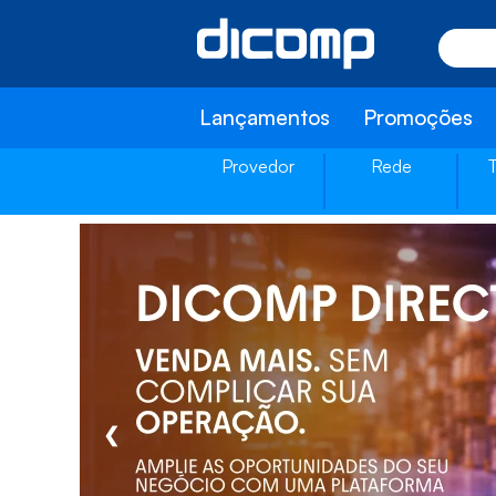
Lançamentos
Promoções
Provedor
Rede
❮